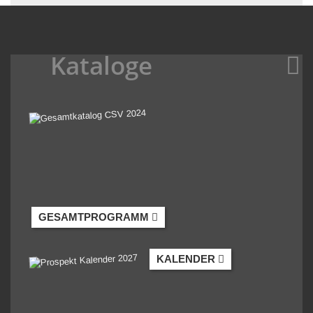
Kataloge
GESAMTPROGRAMM
KALENDER