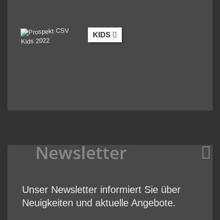
KIDS
Newsletter
Unser Newsletter informiert Sie über
Neuigkeiten und aktuelle Angebote.