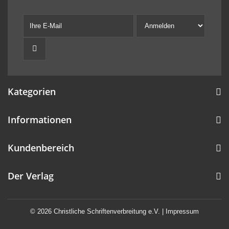
Kategorien
Informationen
Kundenbereich
Der Verlag
© 2026 Christliche Schriftenverbreitung e.V. |
Impressum