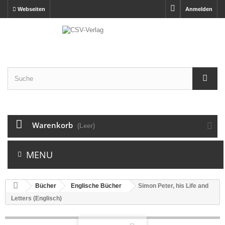
Webseiten
Anmelden
Warenkorb
(Leer)
MENU
Bücher
Englische Bücher
Simon Peter, his Life and
Letters (Englisch)