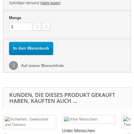
Sofortiger Versand (
mehr lesen
)
Menge
In den Warenkorb
Auf meine Wunschliste
KUNDEN, DIE DIESES PRODUKT GEKAUFT
HABEN, KAUFTEN AUCH ...
Unter Menschen