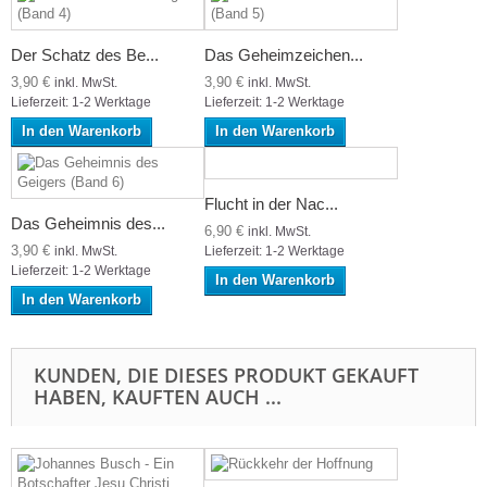
Der Schatz des Be...
Das Geheimzeichen...
3,90 €
3,90 €
inkl. MwSt.
inkl. MwSt.
Lieferzeit: 1-2 Werktage
Lieferzeit: 1-2 Werktage
In den Warenkorb
In den Warenkorb
Flucht in der Nac...
Das Geheimnis des...
6,90 €
inkl. MwSt.
3,90 €
inkl. MwSt.
Lieferzeit: 1-2 Werktage
Lieferzeit: 1-2 Werktage
In den Warenkorb
In den Warenkorb
KUNDEN, DIE DIESES PRODUKT GEKAUFT
HABEN, KAUFTEN AUCH ...