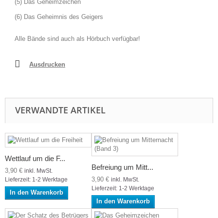
(5) Das Geheimzeichen
(6) Das Geheimnis des Geigers
Alle Bände sind auch als Hörbuch verfügbar!
Ausdrucken
VERWANDTE ARTIKEL
Wettlauf um die F...
Befreiung um Mitt...
3,90 €
inkl. MwSt.
3,90 €
inkl. MwSt.
Lieferzeit: 1-2 Werktage
Lieferzeit: 1-2 Werktage
In den Warenkorb
In den Warenkorb