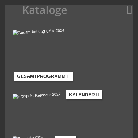
Kataloge
GESAMTPROGRAMM
KALENDER