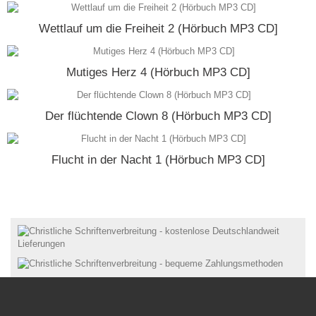
Wettlauf um die Freiheit 2 (Hörbuch MP3 CD]
Mutiges Herz 4 (Hörbuch MP3 CD]
Der flüchtende Clown 8 (Hörbuch MP3 CD]
Flucht in der Nacht 1 (Hörbuch MP3 CD]