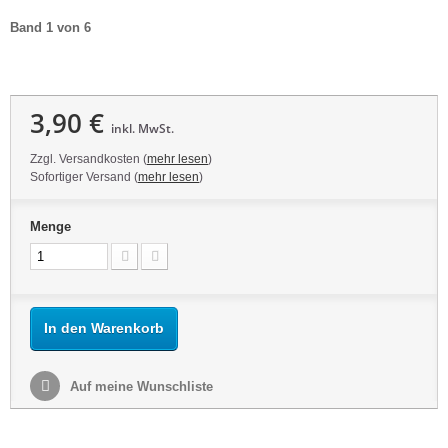
Band 1 von 6
3,90 €
inkl. MwSt.
Zzgl. Versandkosten (
mehr lesen
)
Sofortiger Versand (
mehr lesen
)
Menge
In den Warenkorb
Auf meine Wunschliste