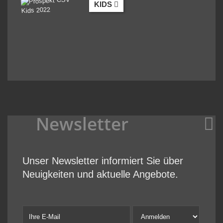
KIDS
Newsletter
Unser Newsletter informiert Sie über
Neuigkeiten und aktuelle Angebote.