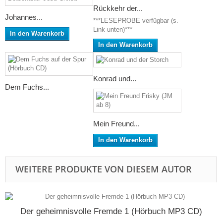
Rückkehr der...
Johannes...
***LESEPROBE verfügbar (s.
Link unten)***
In den Warenkorb
In den Warenkorb
Konrad und...
Dem Fuchs...
Mein Freund...
In den Warenkorb
WEITERE PRODUKTE VON DIESEM AUTOR
Der geheimnisvolle Fremde 1 (Hörbuch MP3 CD)