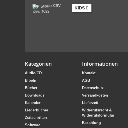
KIDS
Kategorien
Informationen
Audio/CD
Kontakt
Bibeln
AGB
Bücher
Datenschutz
Downloads
Versandkosten
Kalender
Lieferzeit
Liederbücher
Widerrufsrecht &
Widerrufsformular
Zeitschriften
Bezahlung
Software