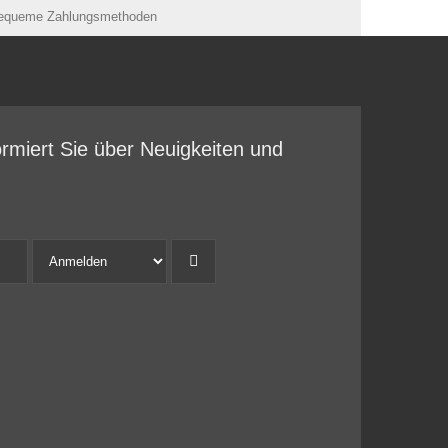
ormiert Sie über Neuigkeiten und