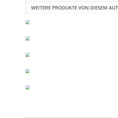
WEITERE PRODUKTE VON DIESEM AU