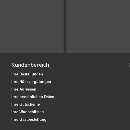
Kundenbereich
Ihre Bestellungen
Ihre Rückvergütungen
Ihre Adressen
Ihre persönlichen Daten
Ihre Gutscheine
Ihre Wunschlisten
Ihre Gastbestellung