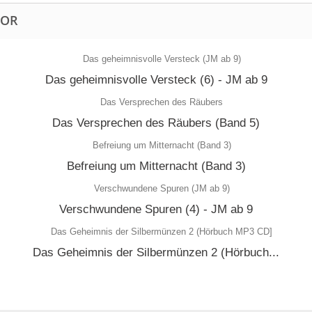
TOR
Das geheimnisvolle Versteck (6) - JM ab 9
Das Versprechen des Räubers (Band 5)
Befreiung um Mitternacht (Band 3)
Verschwundene Spuren (4) - JM ab 9
Das Geheimnis der Silbermünzen 2 (Hörbuch...