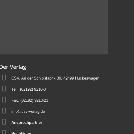
Der Verlag
CSV, An der Schloßfabrik 30, 42499 Hückeswagen
Tel.
(02192) 9210-0
Fax. (02192) 9210-23
info@csv-verlag.de
Ansprechpartner
Buchläden