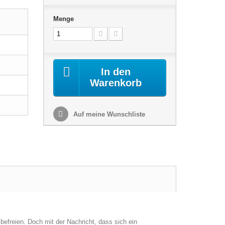
Menge
In den
Warenkorb
Auf meine Wunschliste
befreien. Doch mit der Nachricht, dass sich ein