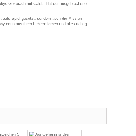
ibbys Gespräch mit Caleb. Hat der ausgebrochene
eit aufs Spiel gesetzt, sondern auch die Mission
by dann aus ihren Fehlern lernen und alles richtig