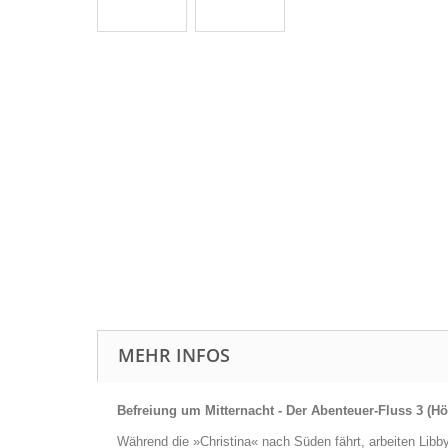
MEHR INFOS
Befreiung um Mitternacht - Der Abenteuer-Fluss 3 (H
Während die »Christina« nach Süden fährt, arbeiten Libby