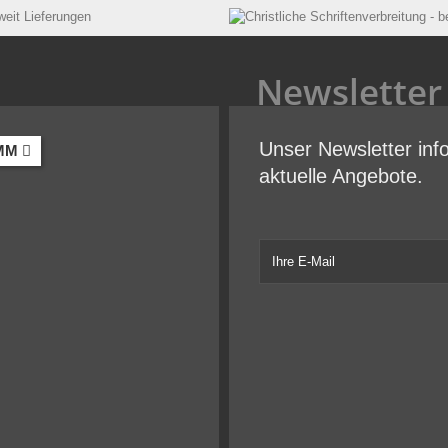
Newsletter
Unser Newsletter inf
MM
aktuelle Angebote.