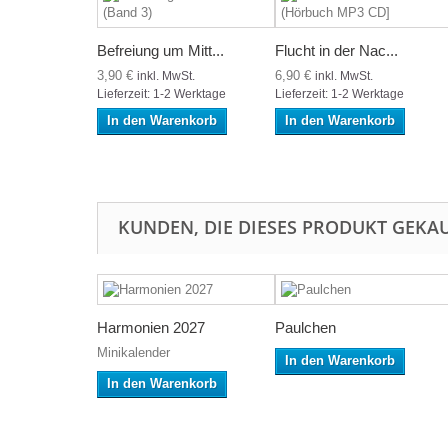
Befreiung um Mitt...
Flucht in der Nac...
3,90 €
6,90 €
inkl. MwSt.
inkl. MwSt.
Lieferzeit: 1-2 Werktage
Lieferzeit: 1-2 Werktage
In den Warenkorb
In den Warenkorb
KUNDEN, DIE DIESES PRODUKT GEKAU
Harmonien 2027
Paulchen
Minikalender
In den Warenkorb
In den Warenkorb