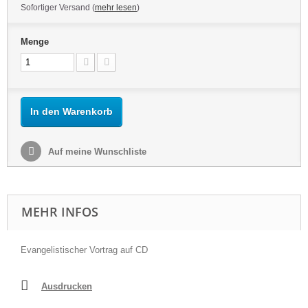
Sofortiger Versand (
mehr lesen
)
Menge
In den Warenkorb
Auf meine Wunschliste
MEHR INFOS
Evangelistischer Vortrag auf CD
Ausdrucken