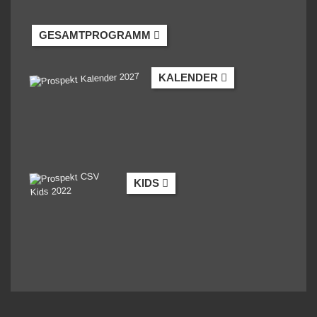
GESAMTPROGRAMM
KALENDER
KIDS