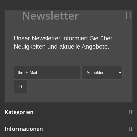
Newsletter
Unser Newsletter informiert Sie über
Neuigkeiten und aktuelle Angebote.
Kategorien
Informationen