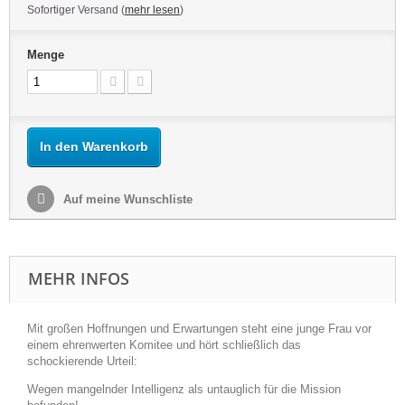
Sofortiger Versand (
mehr lesen
)
Menge
In den Warenkorb
Auf meine Wunschliste
MEHR INFOS
Mit großen Hoffnungen und Erwartungen steht eine junge Frau vor
einem ehrenwerten Komitee und hört schließlich das
schockierende Urteil:
Wegen mangelnder Intelligenz als untauglich für die Mission