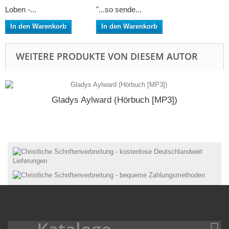
Loben -...
"...so sende...
In den Warenkorb
In den Warenkorb
WEITERE PRODUKTE VON DIESEM AUTOR
Gladys Aylward (Hörbuch [MP3])