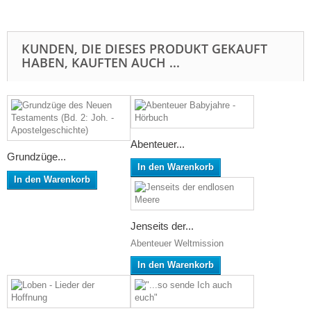
KUNDEN, DIE DIESES PRODUKT GEKAUFT
HABEN, KAUFTEN AUCH ...
Abenteuer...
Grundzüge...
In den Warenkorb
In den Warenkorb
Jenseits der...
Abenteuer Weltmission
In den Warenkorb