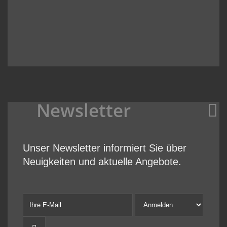
Newsletter
Unser Newsletter informiert Sie über
Neuigkeiten und aktuelle Angebote.