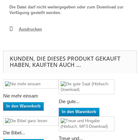
Die Datei darf nicht weitergegeben oder zum Download zur
Verfügung gestellt werden.
Ausdrucken
KUNDEN, DIE DIESES PRODUKT GEKAUFT
HABEN, KAUFTEN AUCH ...
Nie mehr einsam
Die gute...
In den Warenkorb
In den Warenkorb
Die Bibel...
Treue und...