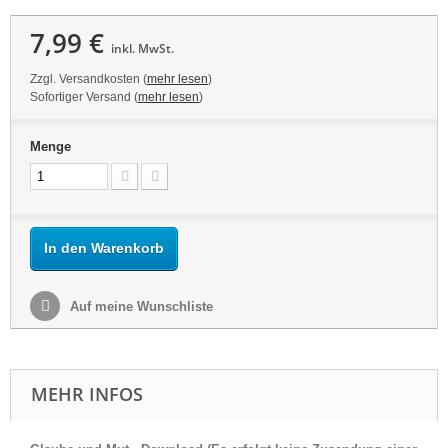
7,99 €
inkl. MwSt.
Zzgl. Versandkosten (
mehr lesen
)
Sofortiger Versand (
mehr lesen
)
Menge
In den Warenkorb
Auf meine Wunschliste
MEHR INFOS