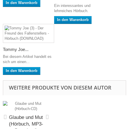
In den Warenkorb
Ein interessantes und
lehrreiches Hörbuch.
In den Warenkorb
Tommy Joe...
Bei diesem Artikel handelt es
sich um einen...
In den Warenkorb
WEITERE PRODUKTE VON DIESEM AUTOR
Glaube und Mut
(Hörbuch, MP3-