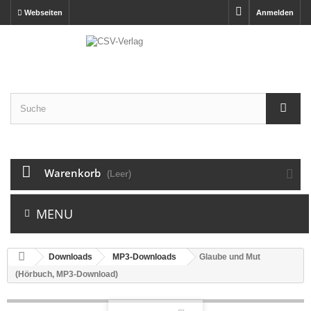
Webseiten
Anmelden
Warenkorb
(Leer)
MENU
Downloads
MP3-Downloads
Glaube und Mut
(Hörbuch, MP3-Download)