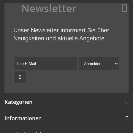
Newsletter
Unser Newsletter informiert Sie über
Neuigkeiten und aktuelle Angebote.
Kategorien
Informationen