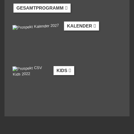
GESAMTPROGRAMM
KALENDER
KIDS