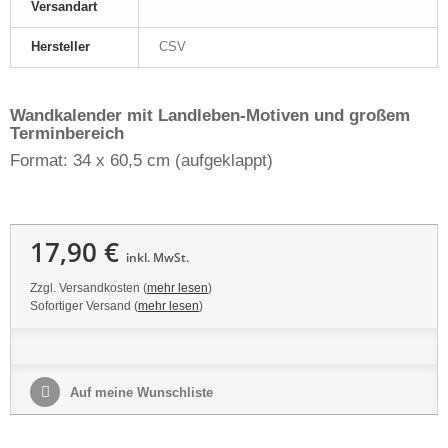
Versandart
Hersteller
CSV
Wandkalender mit Landleben-Motiven und großem
Terminbereich
Format: 34 x 60,5 cm (aufgeklappt)
17,90 €
inkl. MwSt.
Zzgl. Versandkosten (
mehr lesen
)
Sofortiger Versand (
mehr lesen
)
Auf meine Wunschliste