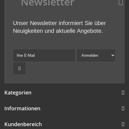
Newsletter
Unser Newsletter informiert Sie über
Neuigkeiten und aktuelle Angebote.
Kategorien
Informationen
Kundenbereich