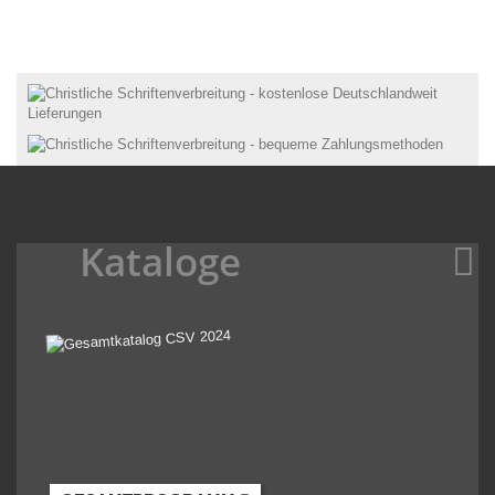
Kataloge