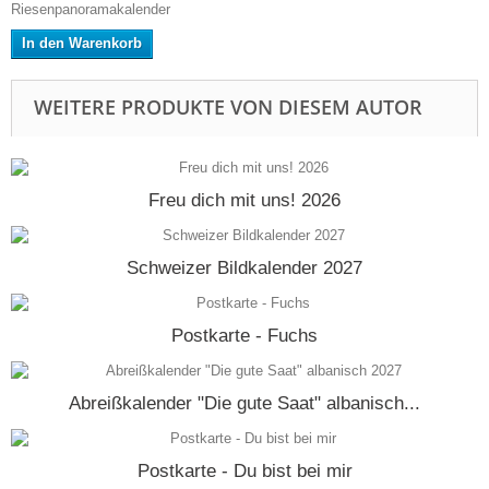
Riesenpanoramakalender
In den Warenkorb
WEITERE PRODUKTE VON DIESEM AUTOR
Freu dich mit uns! 2026
Schweizer Bildkalender 2027
Postkarte - Fuchs
Abreißkalender "Die gute Saat" albanisch...
Postkarte - Du bist bei mir