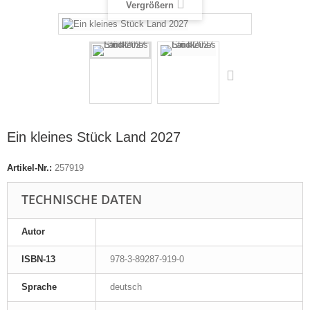
Vergrößern
Ein kleines Stück Land 2027
Artikel-Nr.:
257919
TECHNISCHE DATEN
Autor
ISBN-13
978-3-89287-919-0
Sprache
deutsch