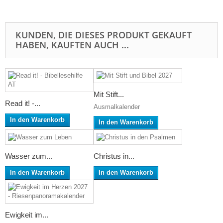
KUNDEN, DIE DIESES PRODUKT GEKAUFT
HABEN, KAUFTEN AUCH ...
Mit Stift...
Read it! -...
Ausmalkalender
In den Warenkorb
In den Warenkorb
Wasser zum...
Christus in...
In den Warenkorb
In den Warenkorb
Ewigkeit im...