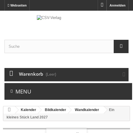
Webseiten
Anmelden
Warenkorb
(Leer)
MENU
Kalender
Bildkalender
Wandkalender
Ein
kleines Stück Land 2027