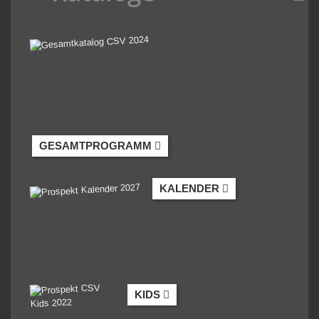
GESAMTPROGRAMM
KALENDER
KIDS