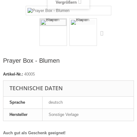
Vergrößern
Prayer Box - Blumen
Artikel-Nr.:
40005
TECHNISCHE DATEN
Sprache
deutsch
Hersteller
Sonstige Verlage
Auch gut als Geschenk geeignet!