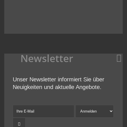
Newsletter
Unser Newsletter informiert Sie über
Neuigkeiten und aktuelle Angebote.