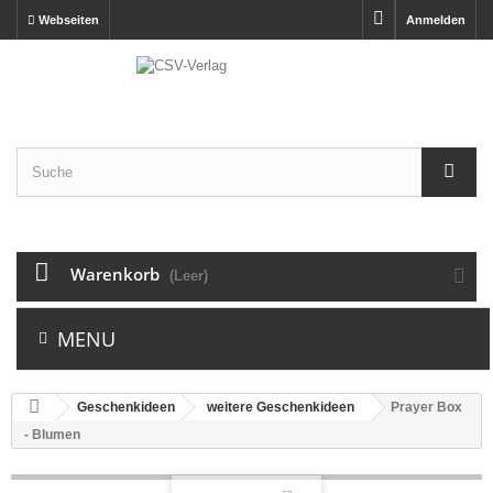
Webseiten
Anmelden
Warenkorb
(Leer)
MENU
Geschenkideen
weitere Geschenkideen
Prayer Box
- Blumen